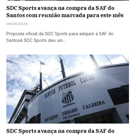
SDC Sports avança na compra da SAF do
Santos com reunião marcada para este mês
08/08/2026
Proposta oficial da SDC Sports para adquirir a SAF do
SantosA SDC Sports deu um…
SDC Sports avança na compra da SAF do