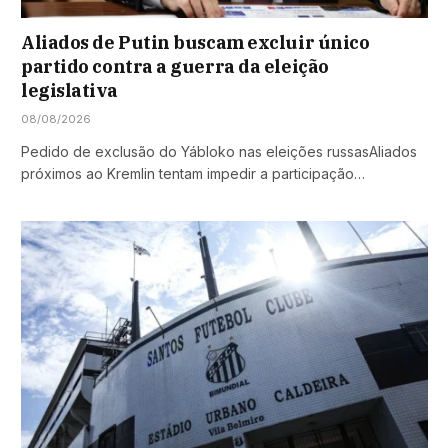
Aliados de Putin buscam excluir único
partido contra a guerra da eleição
legislativa
08/08/2026
Pedido de exclusão do Yábloko nas eleições russasAliados
próximos ao Kremlin tentam impedir a participação…