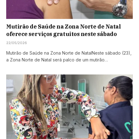
Mutirão de Saúde na Zona Norte de Natal
oferece serviços gratuitos neste sábado
22/05/2026
Mutirão de Saúde na Zona Norte de NatalNeste sábado (23),
a Zona Norte de Natal será palco de um mutirão…