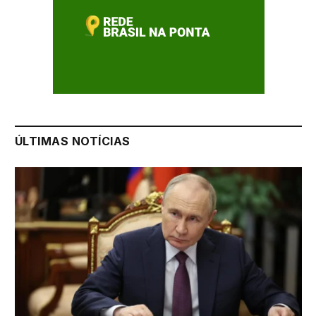
ÚLTIMAS NOTÍCIAS