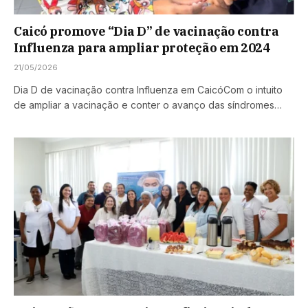
Caicó promove “Dia D” de vacinação contra
Influenza para ampliar proteção em 2024
21/05/2026
Dia D de vacinação contra Influenza em CaicóCom o intuito
de ampliar a vacinação e conter o avanço das síndromes…