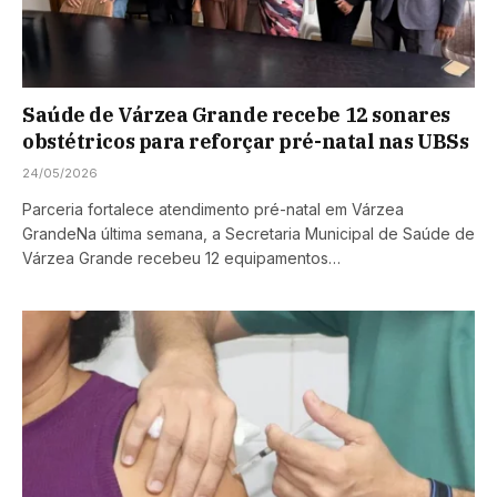
Saúde de Várzea Grande recebe 12 sonares
obstétricos para reforçar pré-natal nas UBSs
24/05/2026
Parceria fortalece atendimento pré-natal em Várzea
GrandeNa última semana, a Secretaria Municipal de Saúde de
Várzea Grande recebeu 12 equipamentos…