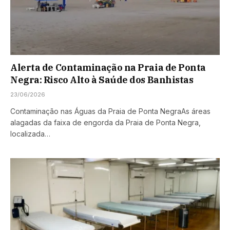
Alerta de Contaminação na Praia de Ponta
Negra: Risco Alto à Saúde dos Banhistas
23/06/2026
Contaminação nas Águas da Praia de Ponta NegraAs áreas
alagadas da faixa de engorda da Praia de Ponta Negra,
localizada…