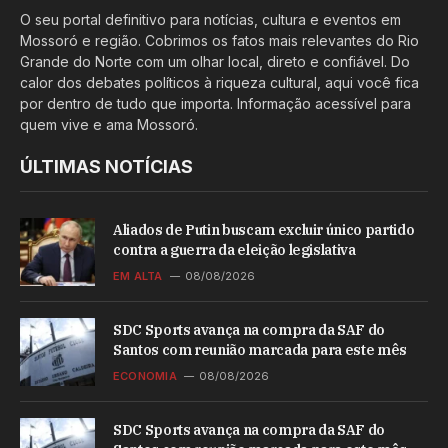
O seu portal definitivo para notícias, cultura e eventos em
Mossoró e região. Cobrimos os fatos mais relevantes do Rio
Grande do Norte com um olhar local, direto e confiável. Do
calor dos debates políticos à riqueza cultural, aqui você fica
por dentro de tudo que importa. Informação acessível para
quem vive e ama Mossoró.
ÚLTIMAS NOTÍCIAS
Aliados de Putin buscam excluir único partido
contra a guerra da eleição legislativa
EM ALTA
08/08/2026
SDC Sports avança na compra da SAF do
Santos com reunião marcada para este mês
ECONOMIA
08/08/2026
SDC Sports avança na compra da SAF do