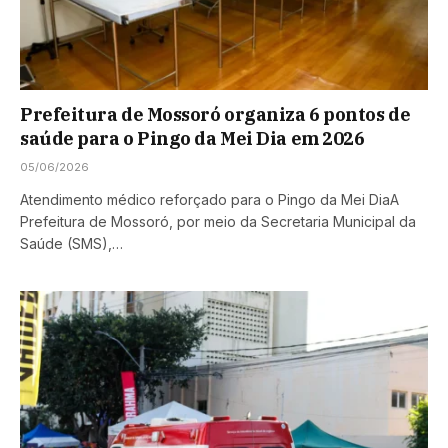
Prefeitura de Mossoró organiza 6 pontos de
saúde para o Pingo da Mei Dia em 2026
05/06/2026
Atendimento médico reforçado para o Pingo da Mei DiaA
Prefeitura de Mossoró, por meio da Secretaria Municipal da
Saúde (SMS),…