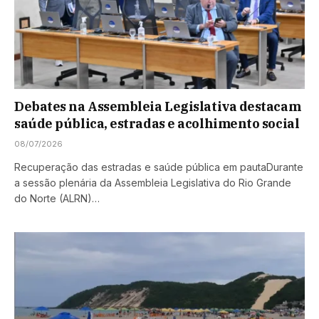
Debates na Assembleia Legislativa destacam
saúde pública, estradas e acolhimento social
08/07/2026
Recuperação das estradas e saúde pública em pautaDurante
a sessão plenária da Assembleia Legislativa do Rio Grande
do Norte (ALRN)…