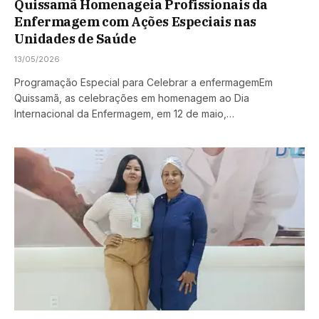
Quissamã Homenageia Profissionais da
Enfermagem com Ações Especiais nas
Unidades de Saúde
13/05/2026
Programação Especial para Celebrar a enfermagemEm
Quissamã, as celebrações em homenagem ao Dia
Internacional da Enfermagem, em 12 de maio,…