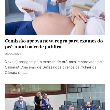
Comissão aprova nova regra para exames do
pré-natal na rede pública
08/07/2026
Nova abordagem para exames de pré-natal é aprovada pela
CâmaraA Comissão de Defesa dos direitos da mulher da
Câmara dos…