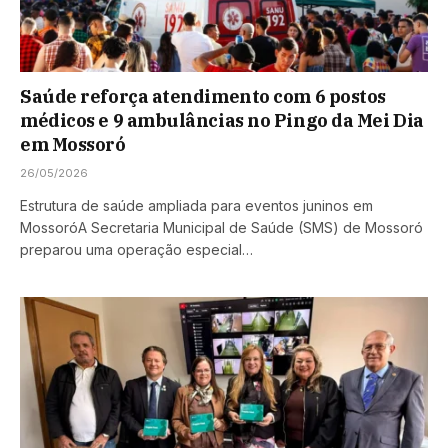
Saúde reforça atendimento com 6 postos
médicos e 9 ambulâncias no Pingo da Mei Dia
em Mossoró
26/05/2026
Estrutura de saúde ampliada para eventos juninos em
MossoróA Secretaria Municipal de Saúde (SMS) de Mossoró
preparou uma operação especial…