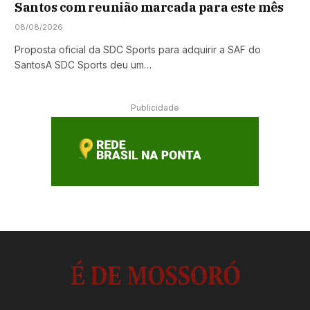
Santos com reunião marcada para este mês
08/08/2026
Proposta oficial da SDC Sports para adquirir a SAF do
SantosA SDC Sports deu um…
Publicidade