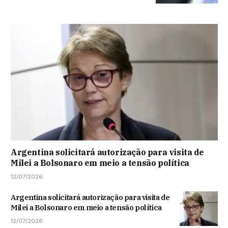
Argentina solicitará autorização para visita de
Milei a Bolsonaro em meio a tensão política
12/07/2026
Argentina solicitará autorização para visita de
Milei a Bolsonaro em meio a tensão política
12/07/2026