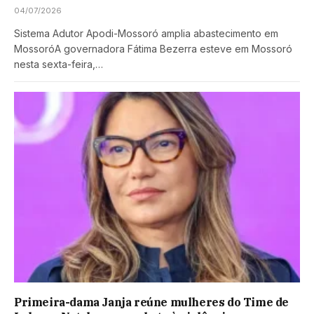
04/07/2026
Sistema Adutor Apodi-Mossoró amplia abastecimento em
MossoróA governadora Fátima Bezerra esteve em Mossoró
nesta sexta-feira,…
Primeira-dama Janja reúne mulheres do Time de