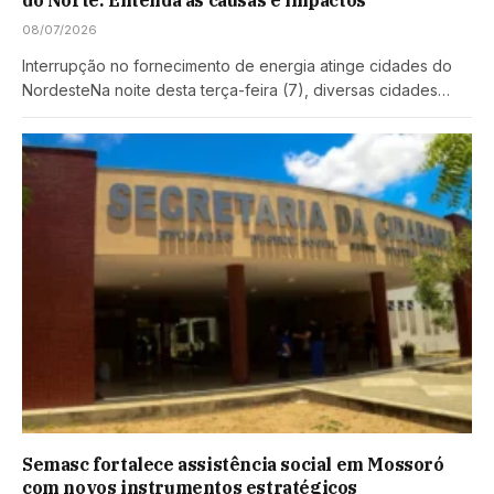
do Norte: Entenda as causas e impactos
08/07/2026
Interrupção no fornecimento de energia atinge cidades do
NordesteNa noite desta terça-feira (7), diversas cidades…
Semasc fortalece assistência social em Mossoró
com novos instrumentos estratégicos