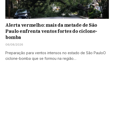
Alerta vermelho: mais da metade de São
Paulo enfrenta ventos fortes do ciclone-
bomba
06/08/2026
Preparação para ventos intensos no estado de São PauloO
ciclone-bomba que se formou na região…
Publicidade