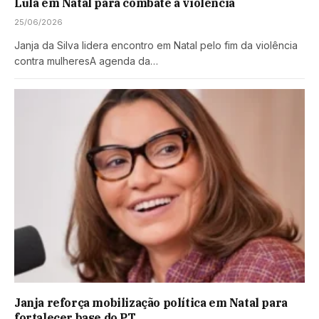
Lula em Natal para combate à violência
25/06/2026
Janja da Silva lidera encontro em Natal pelo fim da violência
contra mulheresA agenda da…
Janja reforça mobilização política em Natal para
fortalecer base do PT