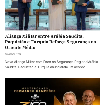
Aliança Militar entre Arábia Saudita,
Paquistão e Turquia Reforça Segurança no
Oriente Médio
07/08/2026
Nova Aliança Militar com Foco na Segurança RegionalArábia
Saudita, Paquistão e Turquia anunciaram um acordo…