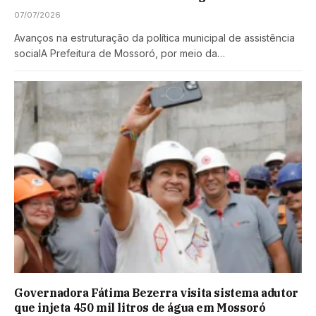
07/07/2026
Avanços na estruturação da política municipal de assistência
socialA Prefeitura de Mossoró, por meio da…
Governadora Fátima Bezerra visita sistema adutor
que injeta 450 mil litros de água em Mossoró