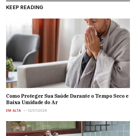
KEEP READING
Como Proteger Sua Saúde Durante o Tempo Seco e
Baixa Umidade do Ar
EM ALTA
12/07/2026