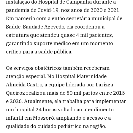
instalação do Hospital de Campanha durante a
pandemia de Covid-19, nos anos de 2020 e 2021.
Em parceria com a então secretária municipal de
Saúde, Saudade Azevedo, ela coordenou a
estrutura que atendeu quase 4 mil pacientes,
garantindo suporte médico em um momento
crítico para a saúde pública.
Os serviços obstétricos também receberam
atenção especial. No Hospital Maternidade
Almeida Castro, a equipe liderada por Larizza
Queiroz realizou mais de 80 mil partos entre 2015
e 2026. Atualmente, ela trabalha para implementar
um hospital 24 horas voltado ao atendimento
infantil em Mossoró, ampliando o acesso e a
qualidade do cuidado pediátrico na região.