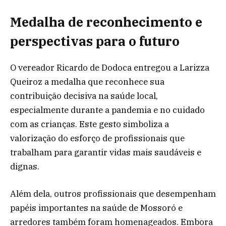
Medalha de reconhecimento e
perspectivas para o futuro
O vereador Ricardo de Dodoca entregou a Larizza
Queiroz a medalha que reconhece sua
contribuição decisiva na saúde local,
especialmente durante a pandemia e no cuidado
com as crianças. Este gesto simboliza a
valorização do esforço de profissionais que
trabalham para garantir vidas mais saudáveis e
dignas.
Além dela, outros profissionais que desempenham
papéis importantes na saúde de Mossoró e
arredores também foram homenageados. Embora