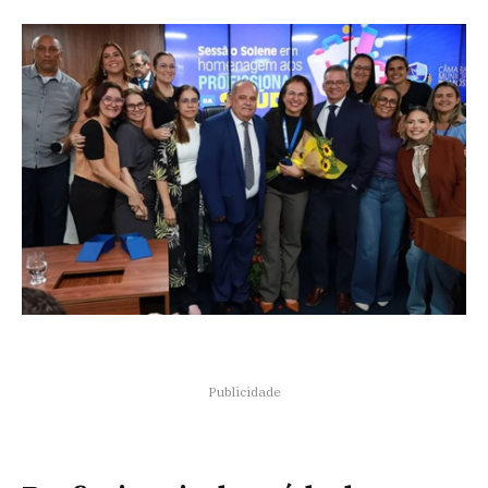
Publicidade