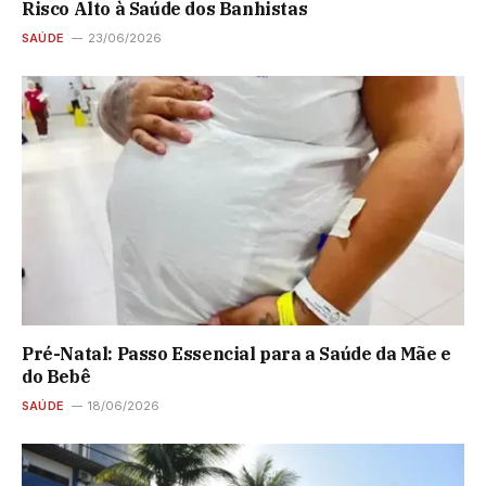
Risco Alto à Saúde dos Banhistas
SAÚDE
23/06/2026
Pré-Natal: Passo Essencial para a Saúde da Mãe e
do Bebê
SAÚDE
18/06/2026