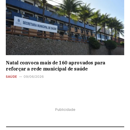
Natal convoca mais de 160 aprovados para
reforçar a rede municipal de saúde
SAÚDE
09/06/2026
Publicidade