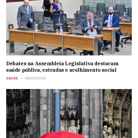
Debates na Assembleia Legislativa destacam
saúde pública, estradas e acolhimento social
SAÚDE
08/07/2026