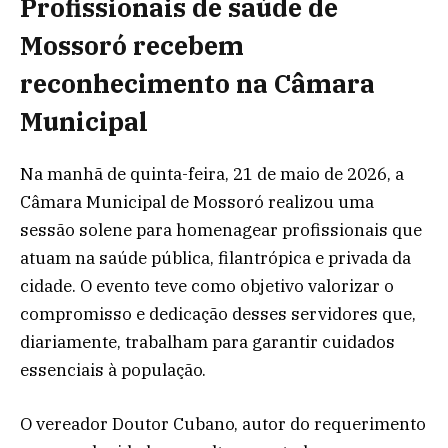
Profissionais de saúde de
Mossoró recebem
reconhecimento na Câmara
Municipal
Na manhã de quinta-feira, 21 de maio de 2026, a
Câmara Municipal de Mossoró realizou uma
sessão solene para homenagear profissionais que
atuam na saúde pública, filantrópica e privada da
cidade. O evento teve como objetivo valorizar o
compromisso e dedicação desses servidores que,
diariamente, trabalham para garantir cuidados
essenciais à população.
O vereador Doutor Cubano, autor do requerimento