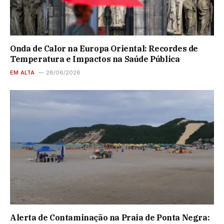
Onda de Calor na Europa Oriental: Recordes de
Temperatura e Impactos na Saúde Pública
EM ALTA
28/06/2026
Alerta de Contaminação na Praia de Ponta Negra: