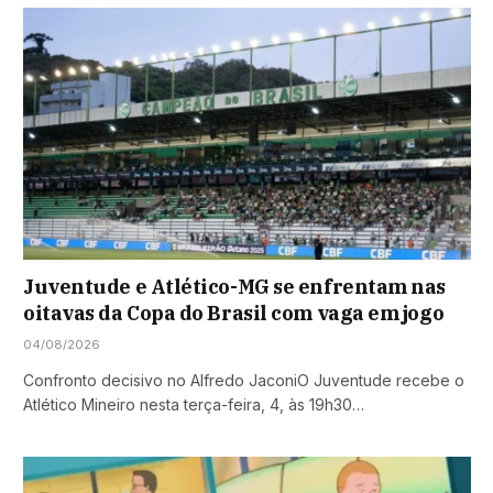
Juventude e Atlético-MG se enfrentam nas
oitavas da Copa do Brasil com vaga em jogo
04/08/2026
Confronto decisivo no Alfredo JaconiO Juventude recebe o
Atlético Mineiro nesta terça-feira, 4, às 19h30…