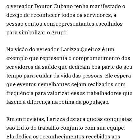
o vereador Doutor Cubano tenha manifestado o
desejo de reconhecer todos os servidores, a
sessão contou com representantes escolhidos
para simbolizar o grupo.
Na visão do vereador, Larizza Queiroz é um
exemplo que representa o comprometimento dos
servidores da saúde que dedicam boa parte do seu
tempo para cuidar da vida das pessoas. Ele espera
que eventos semelhantes sejam realizados com
frequência para valorizar esses trabalhadores que
fazem a diferença na rotina da população.
Em entrevistas, Larizza destaca que as conquistas
são fruto do trabalho conjunto com sua equipe.
Ela dedica os reconhecimentos recebidos aos