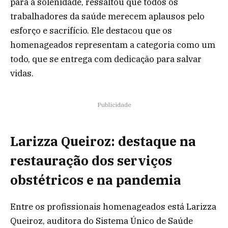
para a solenidade, ressaltou que todos os
trabalhadores da saúde merecem aplausos pelo
esforço e sacrifício. Ele destacou que os
homenageados representam a categoria como um
todo, que se entrega com dedicação para salvar
vidas.
Publicidade
Larizza Queiroz: destaque na
restauração dos serviços
obstétricos e na pandemia
Entre os profissionais homenageados está Larizza
Queiroz, auditora do Sistema Único de Saúde