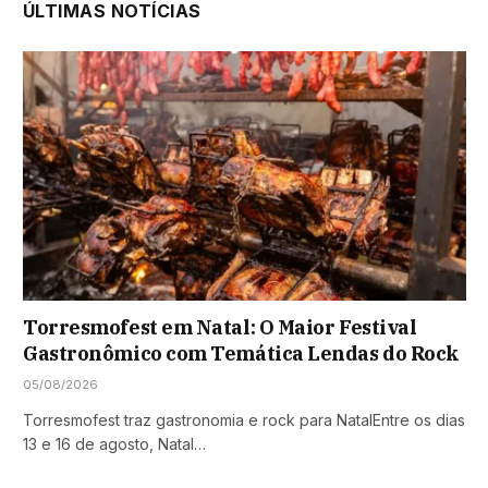
ÚLTIMAS NOTÍCIAS
Torresmofest em Natal: O Maior Festival
Gastronômico com Temática Lendas do Rock
05/08/2026
Torresmofest traz gastronomia e rock para NatalEntre os dias
13 e 16 de agosto, Natal…