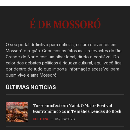
O seu portal definitivo para notícias, cultura e eventos em
Mossoró e região. Cobrimos os fatos mais relevantes do Rio
Grande do Norte com um olhar local, direto e confiável. Do
calor dos debates políticos à riqueza cultural, aqui você fica
por dentro de tudo que importa. Informação acessível para
quem vive e ama Mossoró.
ÚLTIMAS NOTÍCIAS
Torresmofest em Natal: O Maior Festival
Gastronômico com Temática Lendas do Rock
CULTURA
05/08/2026