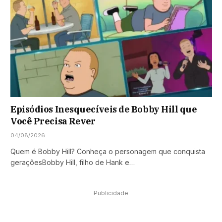
Episódios Inesquecíveis de Bobby Hill que
Você Precisa Rever
04/08/2026
Quem é Bobby Hill? Conheça o personagem que conquista
geraçõesBobby Hill, filho de Hank e…
Publicidade