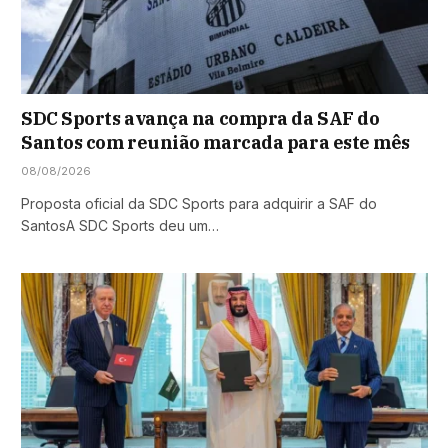
SDC Sports avança na compra da SAF do
Santos com reunião marcada para este mês
08/08/2026
Proposta oficial da SDC Sports para adquirir a SAF do
SantosA SDC Sports deu um…