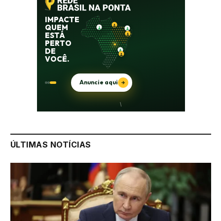
ÚLTIMAS NOTÍCIAS