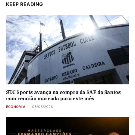
KEEP READING
SDC Sports avança na compra da SAF do Santos
com reunião marcada para este mês
ECONOMIA
08/08/2026