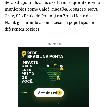
Serão disponibilizadas dez turmas, que atenderão
municípios como Caicó, Macaíba, Mossoró, Nova
Cruz, São Paulo do Potengi e a Zona Norte de
Natal, garantindo assim acesso à população de
diferentes regiões.
Publicidade