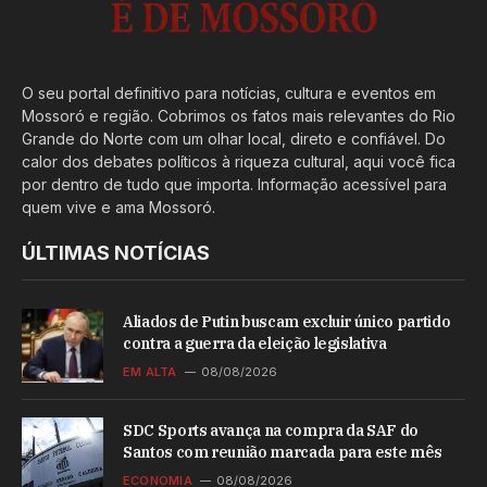
O seu portal definitivo para notícias, cultura e eventos em
Mossoró e região. Cobrimos os fatos mais relevantes do Rio
Grande do Norte com um olhar local, direto e confiável. Do
calor dos debates políticos à riqueza cultural, aqui você fica
por dentro de tudo que importa. Informação acessível para
quem vive e ama Mossoró.
ÚLTIMAS NOTÍCIAS
Aliados de Putin buscam excluir único partido
contra a guerra da eleição legislativa
EM ALTA
08/08/2026
SDC Sports avança na compra da SAF do
Santos com reunião marcada para este mês
ECONOMIA
08/08/2026