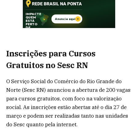
Inscrições para Cursos
Gratuitos no Sesc RN
O Serviço Social do Comércio do Rio Grande do
Norte (Sesc RN) anunciou a abertura de 200 vagas
para cursos gratuitos, com foco na valorização
social. As inscrições estão abertas até o dia 27 de
março e podem ser realizadas tanto nas unidades
do Sesc quanto pela internet.