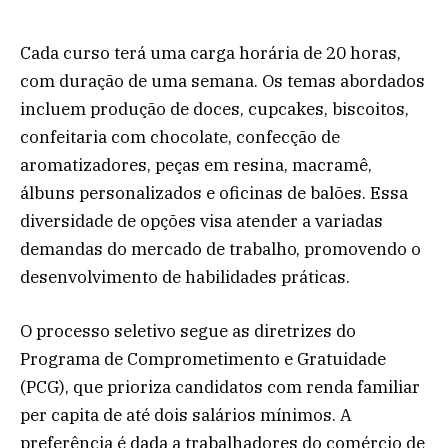
Cada curso terá uma carga horária de 20 horas,
com duração de uma semana. Os temas abordados
incluem produção de doces, cupcakes, biscoitos,
confeitaria com chocolate, confecção de
aromatizadores, peças em resina, macramê,
álbuns personalizados e oficinas de balões. Essa
diversidade de opções visa atender a variadas
demandas do mercado de trabalho, promovendo o
desenvolvimento de habilidades práticas.
O processo seletivo segue as diretrizes do
Programa de Comprometimento e Gratuidade
(PCG), que prioriza candidatos com renda familiar
per capita de até dois salários mínimos. A
preferência é dada a trabalhadores do comércio de