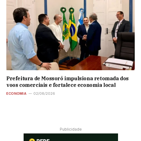
Prefeitura de Mossoró impulsiona retomada dos
voos comerciais e fortalece economia local
ECONOMIA
02/08/2026
Publicidade