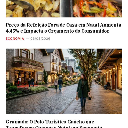
Preço da Refeição Fora de Casa em Natal Aumenta
4,45% e Impacta o Orçamento do Consumidor
ECONOMIA
06/08/2026
Gramado: O Polo Turístico Gaúcho que
Transforma Cinema e Natal em Economia