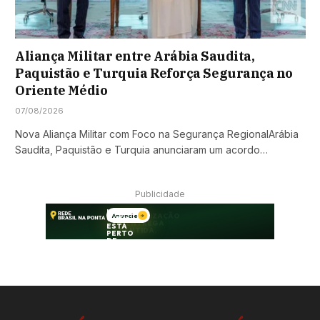
Aliança Militar entre Arábia Saudita,
Paquistão e Turquia Reforça Segurança no
Oriente Médio
07/08/2026
Nova Aliança Militar com Foco na Segurança RegionalArábia
Saudita, Paquistão e Turquia anunciaram um acordo…
Publicidade