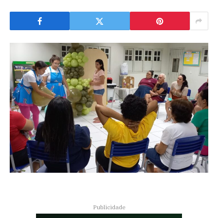
Publicidade