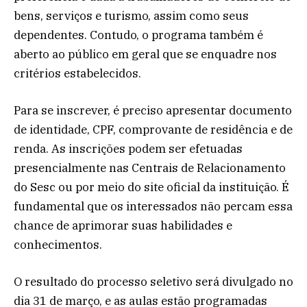
bens, serviços e turismo, assim como seus
dependentes. Contudo, o programa também é
aberto ao público em geral que se enquadre nos
critérios estabelecidos.
Para se inscrever, é preciso apresentar documento
de identidade, CPF, comprovante de residência e de
renda. As inscrições podem ser efetuadas
presencialmente nas Centrais de Relacionamento
do Sesc ou por meio do site oficial da instituição. É
fundamental que os interessados não percam essa
chance de aprimorar suas habilidades e
conhecimentos.
O resultado do processo seletivo será divulgado no
dia 31 de março, e as aulas estão programadas