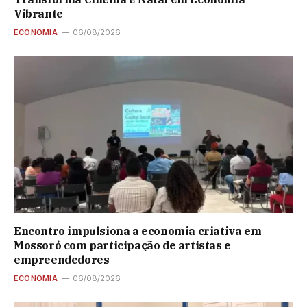
Vibrante
ECONOMIA
06/08/2026
Encontro impulsiona a economia criativa em
Mossoró com participação de artistas e
empreendedores
ECONOMIA
06/08/2026