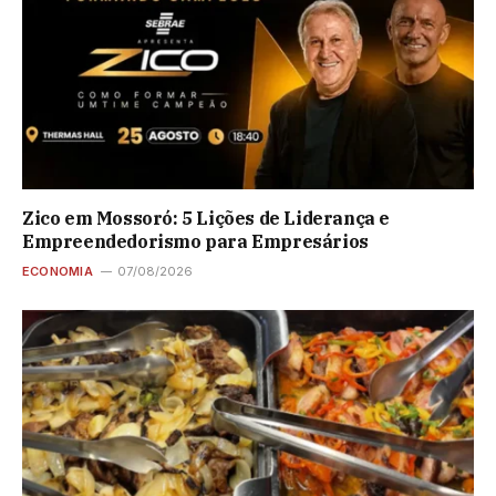
Zico em Mossoró: 5 Lições de Liderança e
Empreendedorismo para Empresários
ECONOMIA
07/08/2026