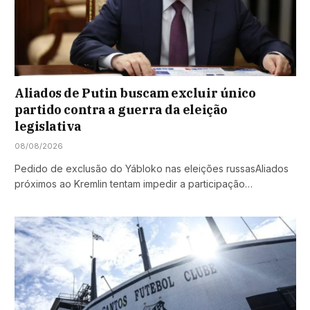
Aliados de Putin buscam excluir único
partido contra a guerra da eleição
legislativa
08/08/2026
Pedido de exclusão do Yábloko nas eleições russasAliados
próximos ao Kremlin tentam impedir a participação…