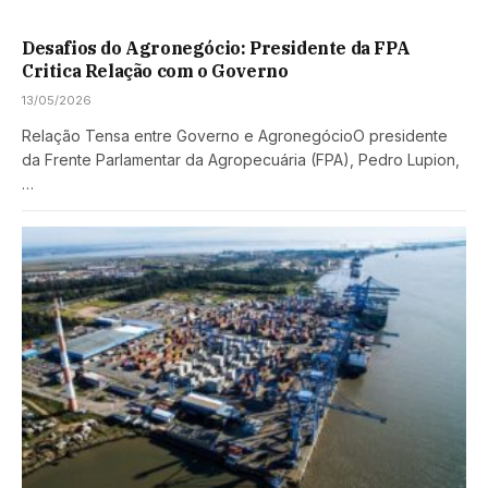
Desafios do Agronegócio: Presidente da FPA
Critica Relação com o Governo
13/05/2026
Relação Tensa entre Governo e AgronegócioO presidente
da Frente Parlamentar da Agropecuária (FPA), Pedro Lupion,
…