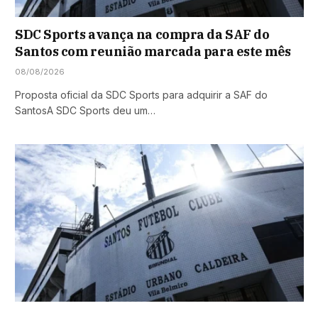
SDC Sports avança na compra da SAF do
Santos com reunião marcada para este mês
08/08/2026
Proposta oficial da SDC Sports para adquirir a SAF do
SantosA SDC Sports deu um…