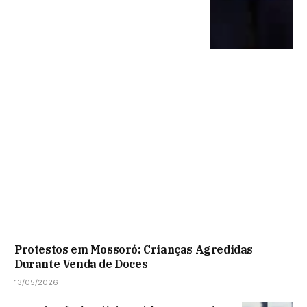
Protestos em Mossoró: Crianças Agredidas
Durante Venda de Doces
13/05/2026