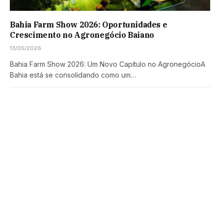
Bahia Farm Show 2026: Oportunidades e
Crescimento no Agronegócio Baiano
13/05/2026
Bahia Farm Show 2026: Um Novo Capítulo no AgronegócioA
Bahia está se consolidando como um…