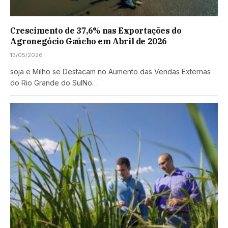
Crescimento de 37,6% nas Exportações do
Agronegócio Gaúcho em Abril de 2026
13/05/2026
soja e Milho se Destacam no Aumento das Vendas Externas
do Rio Grande do SulNo…