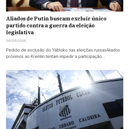
Aliados de Putin buscam excluir único
partido contra a guerra da eleição
legislativa
08/08/2026
Pedido de exclusão do Yábloko nas eleições russasAliados
próximos ao Kremlin tentam impedir a participação…