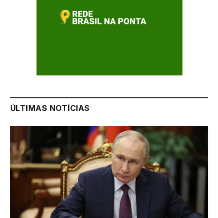
ÚLTIMAS NOTÍCIAS