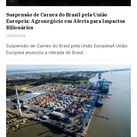
Suspensão de Carnes do Brasil pela União
Europeia: Agronegócio em Alerta para Impactos
Bilionários
13/05/2026
Suspensão de Carnes do Brasil pela União EuropeiaA União
Europeia anunciou a retirada do Brasil…