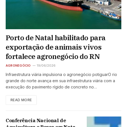
Porto de Natal habilitado para
exportação de animais vivos
fortalece agronegócio do RN
AGRONEGÓCIO
19/06/2026
Infraestrutura viária impulsiona o agronegócio potiguarO rio
grande do norte avança em sua infraestrutura viária com a
execução do pavimento rígido de concreto no…
READ MORE
Conferência Nacional de