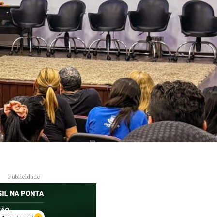
Publicidade