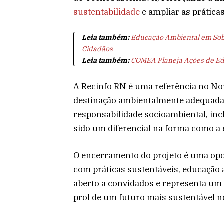
sustentabilidade
e ampliar as práticas
Leia também:
Educação Ambiental em Sobr
Cidadãos
Leia também:
COMEA Planeja Ações de Edu
A Recinfo RN é uma referência no No
destinação ambientalmente adequada 
responsabilidade socioambiental, inc
sido um diferencial na forma como a 
O encerramento do projeto é uma opo
com práticas sustentáveis, educação 
aberto a convidados e representa um 
prol de um futuro mais sustentável n