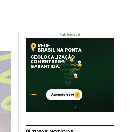
Publicidade
ÚLTIMAS NOTÍCIAS