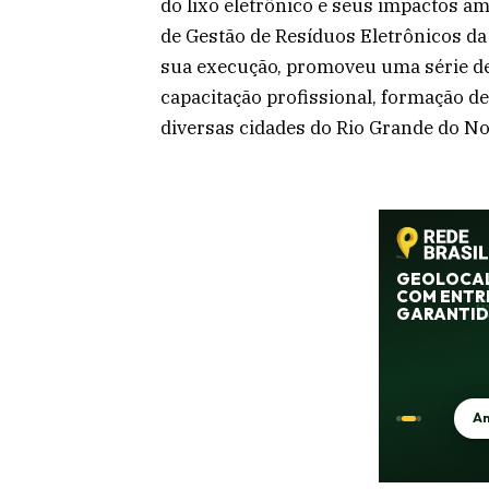
do lixo eletrônico e seus impactos am
de Gestão de Resíduos Eletrônicos da
sua execução, promoveu uma série de
capacitação profissional, formação 
diversas cidades do Rio Grande do No