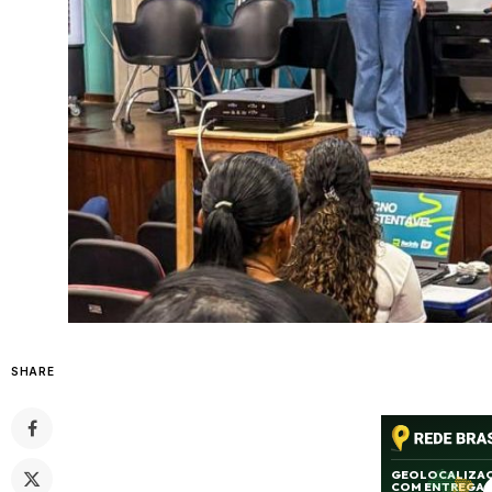
SHARE