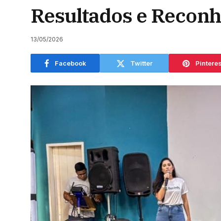
Resultados e Recon
13/05/2026
Facebook
Twitter
Pinteres