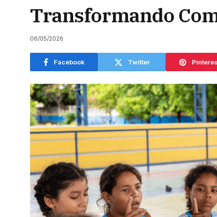
Transformando Com
06/05/2026
Facebook
Twitter
Pinteres