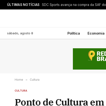
ÚLTIMAS NOTÍCIAS
sábado, agosto 8
Política
Economia
Home
»
Cultura
CULTURA
Ponto de Cultura em 