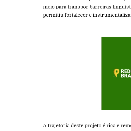
meio para transpor barreiras linguíst
permitiu fortalecer e instrumentaliza
A trajetória deste projeto é rica e 