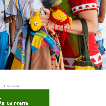
Publicidade