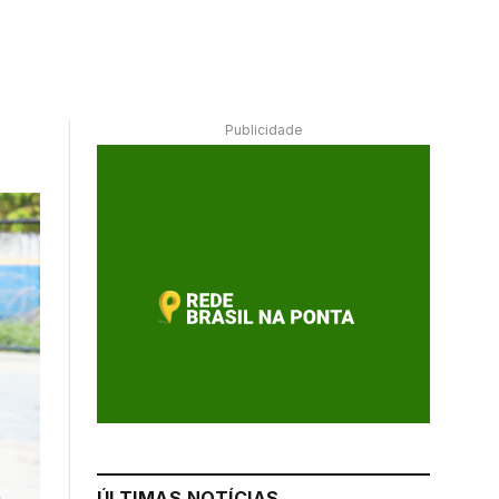
Publicidade
ÚLTIMAS NOTÍCIAS