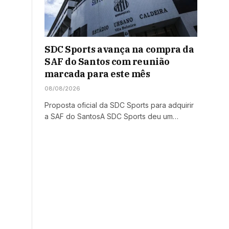
SDC Sports avança na compra da
SAF do Santos com reunião
marcada para este mês
08/08/2026
Proposta oficial da SDC Sports para adquirir
a SAF do SantosA SDC Sports deu um…