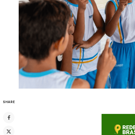
SHARE