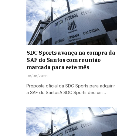
SDC Sports avança na compra da
SAF do Santos com reunião
marcada para este mês
08/08/2026
Proposta oficial da SDC Sports para adquirir
a SAF do SantosA SDC Sports deu um…