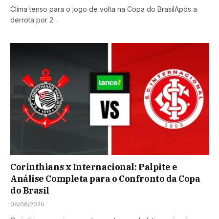
Clima tenso para o jogo de volta na Copa do BrasilApós a
derrota por 2…
Corinthians x Internacional: Palpite e
Análise Completa para o Confronto da Copa
do Brasil
06/08/2026