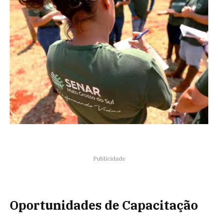
Publicidade
Oportunidades de Capacitação