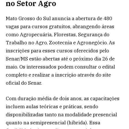
no Setor Agro
Mato Grosso do Sul anuncia a abertura de 480
vagas para cursos gratuitos, abrangendo áreas
como Agropecuária, Florestas, Segurança do
Trabalho no Agro, Zootecnia e Agronegócio. As
inscrições para esses cursos oferecidos pelo
Senar/MS estão abertas até o próximo dia 26 de
maio. Os interessados podem consultar o edital
completo e realizar a inscrição através do site
oficial do Senar.
Com duração média de dois anos, as capacitações
incluem aulas teóricas e práticas, sendo
disponibilizadas tanto na modalidade presencial
quanto na semipresencial (híbrida). Essa