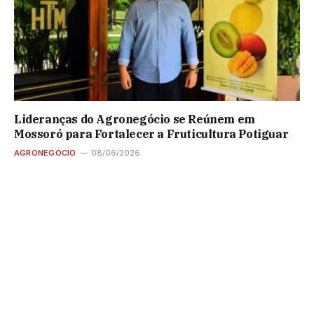
Lideranças do Agronegócio se Reúnem em
Mossoró para Fortalecer a Fruticultura Potiguar
AGRONEGÓCIO
08/06/2026