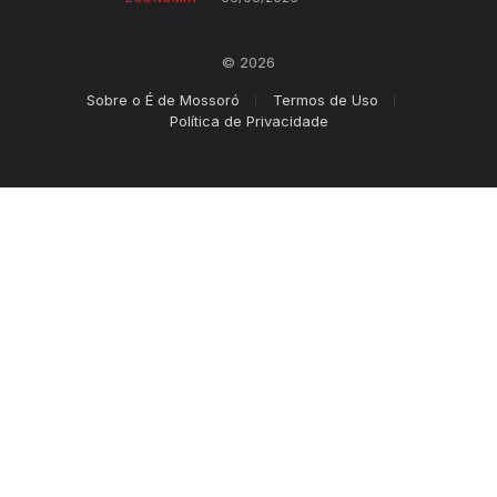
© 2026
Sobre o É de Mossoró
Termos de Uso
Política de Privacidade