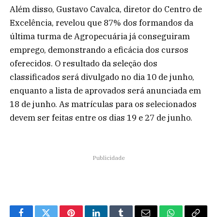
Além disso, Gustavo Cavalca, diretor do Centro de
Excelência, revelou que 87% dos formandos da
última turma de Agropecuária já conseguiram
emprego, demonstrando a eficácia dos cursos
oferecidos. O resultado da seleção dos
classificados será divulgado no dia 10 de junho,
enquanto a lista de aprovados será anunciada em
18 de junho. As matrículas para os selecionados
devem ser feitas entre os dias 19 e 27 de junho.
Publicidade