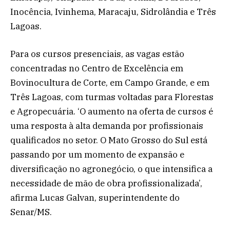
Inocência, Ivinhema, Maracaju, Sidrolândia e Três
Lagoas.
Para os cursos presenciais, as vagas estão
concentradas no Centro de Excelência em
Bovinocultura de Corte, em Campo Grande, e em
Três Lagoas, com turmas voltadas para Florestas
e Agropecuária. ‘O aumento na oferta de cursos é
uma resposta à alta demanda por profissionais
qualificados no setor. O Mato Grosso do Sul está
passando por um momento de expansão e
diversificação no agronegócio, o que intensifica a
necessidade de mão de obra profissionalizada’,
afirma Lucas Galvan, superintendente do
Senar/MS.