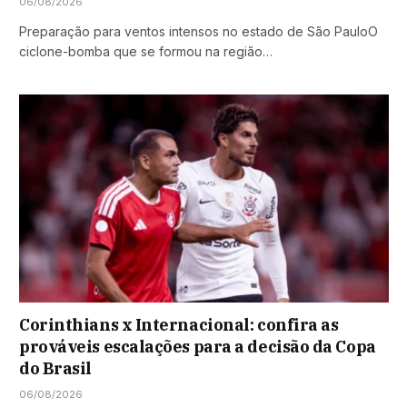
06/08/2026
Preparação para ventos intensos no estado de São PauloO
ciclone-bomba que se formou na região…
Corinthians x Internacional: confira as
prováveis escalações para a decisão da Copa
do Brasil
06/08/2026