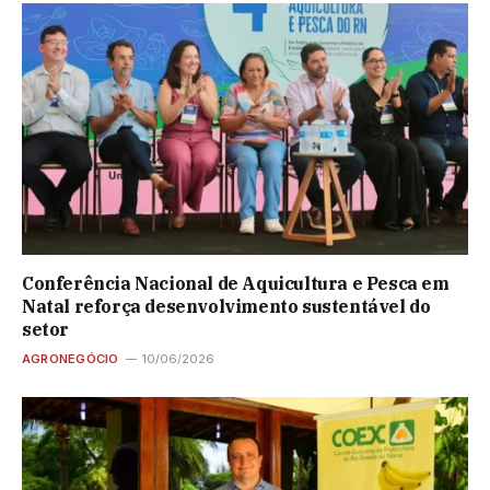
Conferência Nacional de Aquicultura e Pesca em
Natal reforça desenvolvimento sustentável do
setor
AGRONEGÓCIO
10/06/2026