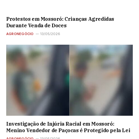
Protestos em Mossoró: Crianças Agredidas
Durante Venda de Doces
AGRONEGÓCIO
13/05/2026
Investigação de Injúria Racial em Mossoró:
Menino Vendedor de Paçocas é Protegido pela Lei
AGRONEGÓCIO
13/05/2026