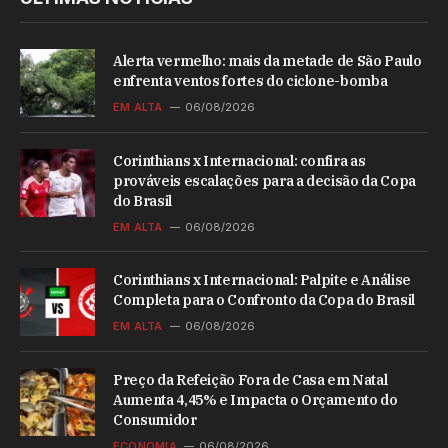
Alerta vermelho: mais da metade de São Paulo
enfrenta ventos fortes do ciclone-bomba
EM ALTA
06/08/2026
Corinthians x Internacional: confira as
prováveis escalações para a decisão da Copa
do Brasil
EM ALTA
06/08/2026
Corinthians x Internacional: Palpite e Análise
Completa para o Confronto da Copa do Brasil
EM ALTA
06/08/2026
Preço da Refeição Fora de Casa em Natal
Aumenta 4,45% e Impacta o Orçamento do
Consumidor
ECONOMIA
06/08/2026