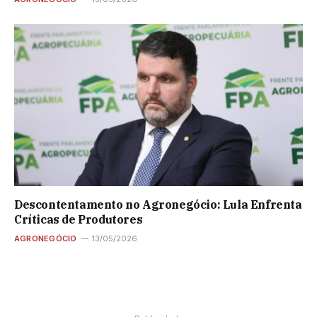
Descontentamento no Agronegócio: Lula Enfrenta
Críticas de Produtores
AGRONEGÓCIO
13/05/2026