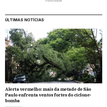
Publicidade
ÚLTIMAS NOTÍCIAS
Alerta vermelho: mais da metade de São
Paulo enfrenta ventos fortes do ciclone-
bomba