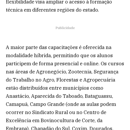
flexibilidade visa ampliar o acesso à formação
técnica em diferentes regiões do estado.
Publicidade
A maior parte das capacitações é oferecida na
modalidade híbrida, permitindo que os alunos
participem de forma presencial e online. Os cursos
nas áreas de Agronegócio, Zootecnia, Segurança
do Trabalho no Agro, Florestas e Agropecuária
estão distribuídos entre municípios como
Anastácio, Aparecida do Taboado, Bataguassu,
Camapuã, Campo Grande (onde as aulas podem
ocorrer no Sindicato Rural ou no Centro de
Excelência em Bovinocultura de Corte, da
Embrapa), Chapadão do Sul, Coxim, Dourados,