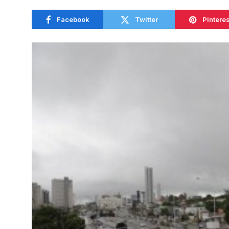
Facebook
Twitter
Pinteres