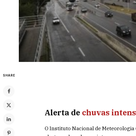
SHARE
Alerta de
chuvas inten
O Instituto Nacional de Meteorologia 