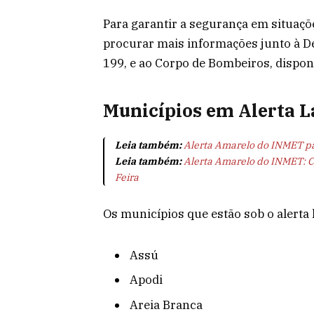
Para garantir a segurança em situaçõ
procurar mais informações junto à Def
199, e ao Corpo de Bombeiros, disponí
Municípios em Alerta L
Leia também:
Alerta Amarelo do INMET p
Leia também:
Alerta Amarelo do INMET: C
Feira
Os municípios que estão sob o alerta 
Assú
Apodi
Areia Branca