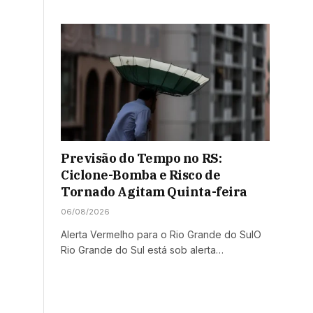
Previsão do Tempo no RS:
Ciclone-Bomba e Risco de
Tornado Agitam Quinta-feira
06/08/2026
Alerta Vermelho para o Rio Grande do SulO
Rio Grande do Sul está sob alerta…