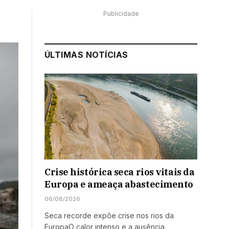
Publicidade
ÚLTIMAS NOTÍCIAS
Crise histórica seca rios vitais da
Europa e ameaça abastecimento
06/08/2026
Seca recorde expõe crise nos rios da
EuropaO calor intenso e a ausência