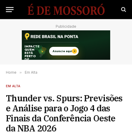
Publicidade
Home
»
Em Alta
EM ALTA
Thunder vs. Spurs: Previsões
e Análise para o Jogo 4 das
Finais da Conferência Oeste
da NBA 2026