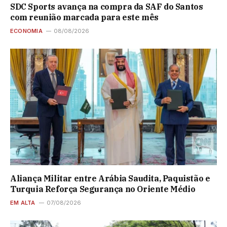
SDC Sports avança na compra da SAF do Santos
com reunião marcada para este mês
ECONOMIA
08/08/2026
Aliança Militar entre Arábia Saudita, Paquistão e
Turquia Reforça Segurança no Oriente Médio
EM ALTA
07/08/2026