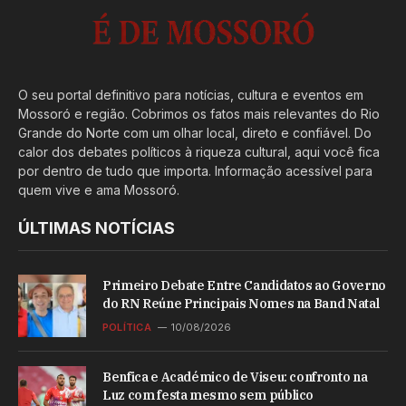
O seu portal definitivo para notícias, cultura e eventos em
Mossoró e região. Cobrimos os fatos mais relevantes do Rio
Grande do Norte com um olhar local, direto e confiável. Do
calor dos debates políticos à riqueza cultural, aqui você fica
por dentro de tudo que importa. Informação acessível para
quem vive e ama Mossoró.
ÚLTIMAS NOTÍCIAS
Primeiro Debate Entre Candidatos ao Governo
do RN Reúne Principais Nomes na Band Natal
POLÍTICA
10/08/2026
Benfica e Académico de Viseu: confronto na
Luz com festa mesmo sem público