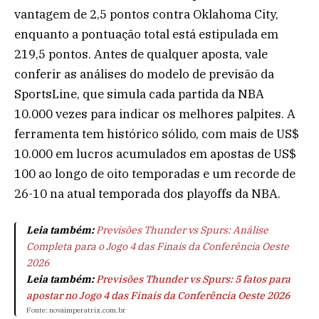
vantagem de 2,5 pontos contra Oklahoma City,
enquanto a pontuação total está estipulada em
219,5 pontos. Antes de qualquer aposta, vale
conferir as análises do modelo de previsão da
SportsLine, que simula cada partida da NBA
10.000 vezes para indicar os melhores palpites. A
ferramenta tem histórico sólido, com mais de US$
10.000 em lucros acumulados em apostas de US$
100 ao longo de oito temporadas e um recorde de
26-10 na atual temporada dos playoffs da NBA.
Leia também:
Previsões Thunder vs Spurs: Análise
Completa para o Jogo 4 das Finais da Conferência Oeste
2026
Leia também:
Previsões Thunder vs Spurs: 5 fatos para
apostar no Jogo 4 das Finais da Conferência Oeste 2026
Fonte: novaimperatriz.com.br