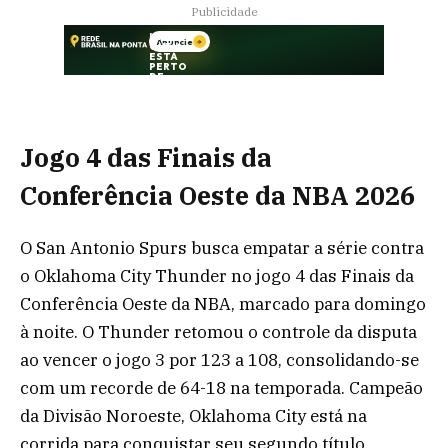
Publicidade
Jogo 4 das Finais da
Conferência Oeste da NBA 2026
O San Antonio Spurs busca empatar a série contra
o Oklahoma City Thunder no jogo 4 das Finais da
Conferência Oeste da NBA, marcado para domingo
à noite. O Thunder retomou o controle da disputa
ao vencer o jogo 3 por 123 a 108, consolidando-se
com um recorde de 64-18 na temporada. Campeão
da Divisão Noroeste, Oklahoma City está na
corrida para conquistar seu segundo título