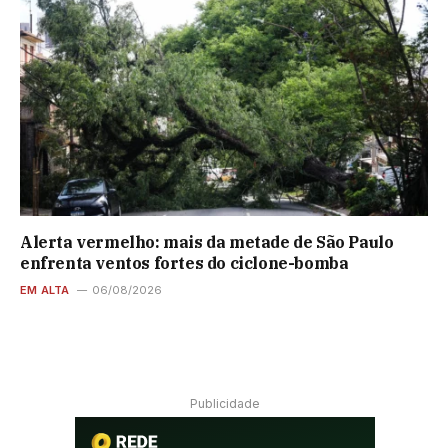
Alerta vermelho: mais da metade de São Paulo
enfrenta ventos fortes do ciclone-bomba
EM ALTA
06/08/2026
Publicidade