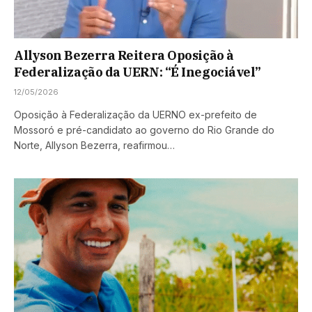
Allyson Bezerra Reitera Oposição à
Federalização da UERN: “É Inegociável”
12/05/2026
Oposição à Federalização da UERNO ex-prefeito de
Mossoró e pré-candidato ao governo do Rio Grande do
Norte, Allyson Bezerra, reafirmou…