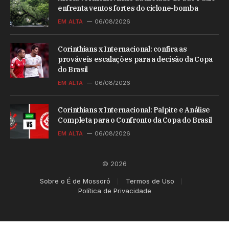
enfrenta ventos fortes do ciclone-bomba
EM ALTA
06/08/2026
Corinthians x Internacional: confira as
prováveis escalações para a decisão da Copa
do Brasil
EM ALTA
06/08/2026
Corinthians x Internacional: Palpite e Análise
Completa para o Confronto da Copa do Brasil
EM ALTA
06/08/2026
© 2026
Sobre o É de Mossoró
Termos de Uso
Política de Privacidade