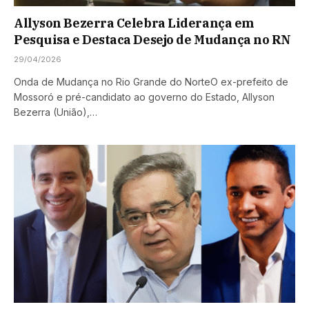
Allyson Bezerra Celebra Liderança em
Pesquisa e Destaca Desejo de Mudança no RN
29/04/2026
Onda de Mudança no Rio Grande do NorteO ex-prefeito de
Mossoró e pré-candidato ao governo do Estado, Allyson
Bezerra (União),…