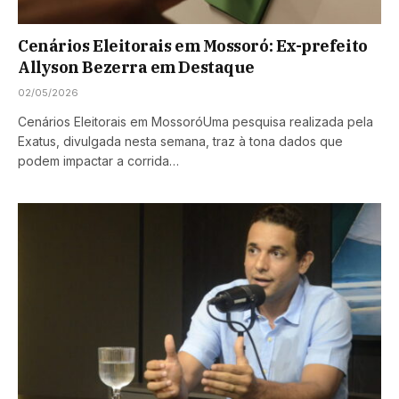
Cenários Eleitorais em Mossoró: Ex-prefeito
Allyson Bezerra em Destaque
02/05/2026
Cenários Eleitorais em MossoróUma pesquisa realizada pela
Exatus, divulgada nesta semana, traz à tona dados que
podem impactar a corrida…