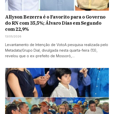
Allyson Bezerra é o Favorito para o Governo
do RN com 35,5%; Álvaro Dias em Segundo
com 22,9%
13/05/2026
Levantamento de Intenção de VotoA pesquisa realizada pelo
Metadata/Grupo Dial, divulgada nesta quarta-feira (13),
revelou que o ex-prefeito de Mossoró,…