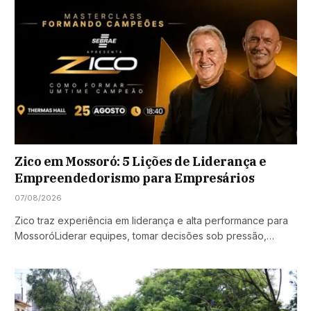
Zico em Mossoró: 5 Lições de Liderança e
Empreendedorismo para Empresários
07/08/2026
Zico traz experiência em liderança e alta performance para
MossoróLiderar equipes, tomar decisões sob pressão,…