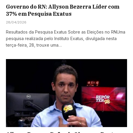
Governo do RN: Allyson Bezerra Líder com
37% em Pesquisa Exatus
28/04/2026
Resultados da Pesquisa Exatus Sobre as Eleições no RNUma
pesquisa realizada pelo Instituto Exatus, divulgada nesta
terça-feira, 28, trouxe uma…