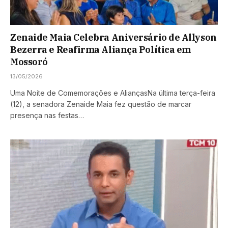
Zenaide Maia Celebra Aniversário de Allyson
Bezerra e Reafirma Aliança Política em
Mossoró
13/05/2026
Uma Noite de Comemorações e AliançasNa última terça-feira
(12), a senadora Zenaide Maia fez questão de marcar
presença nas festas…