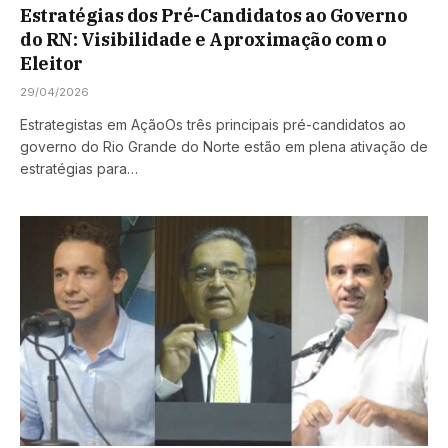
Estratégias dos Pré-Candidatos ao Governo
do RN: Visibilidade e Aproximação com o
Eleitor
29/04/2026
Estrategistas em AçãoOs três principais pré-candidatos ao
governo do Rio Grande do Norte estão em plena ativação de
estratégias para…