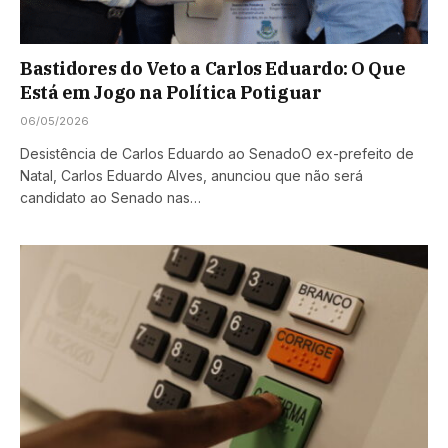
Bastidores do Veto a Carlos Eduardo: O Que
Está em Jogo na Política Potiguar
06/05/2026
Desistência de Carlos Eduardo ao SenadoO ex-prefeito de
Natal, Carlos Eduardo Alves, anunciou que não será
candidato ao Senado nas…