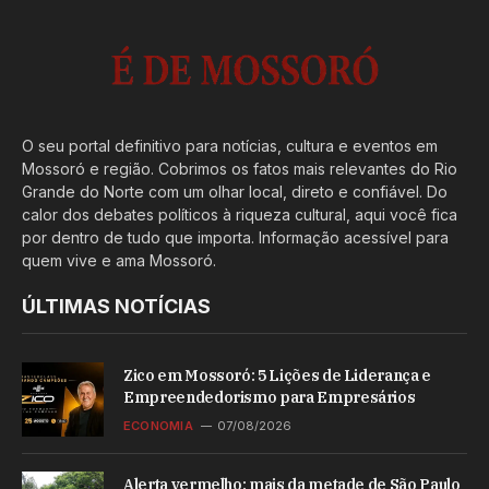
O seu portal definitivo para notícias, cultura e eventos em
Mossoró e região. Cobrimos os fatos mais relevantes do Rio
Grande do Norte com um olhar local, direto e confiável. Do
calor dos debates políticos à riqueza cultural, aqui você fica
por dentro de tudo que importa. Informação acessível para
quem vive e ama Mossoró.
ÚLTIMAS NOTÍCIAS
Zico em Mossoró: 5 Lições de Liderança e
Empreendedorismo para Empresários
ECONOMIA
07/08/2026
Alerta vermelho: mais da metade de São Paulo