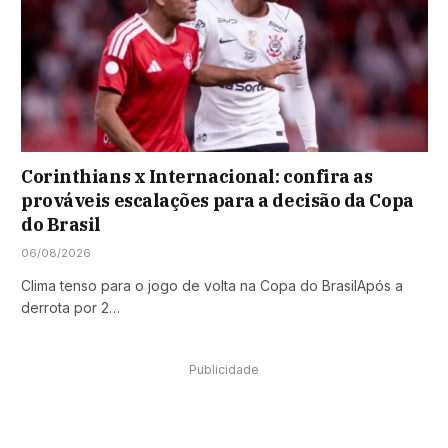
Corinthians x Internacional: confira as
prováveis escalações para a decisão da Copa
do Brasil
06/08/2026
Clima tenso para o jogo de volta na Copa do BrasilApós a
derrota por 2…
Publicidade