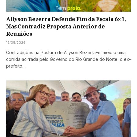
Allyson Bezerra Defende Fim da Escala 6×1,
Mas Contradiz Proposta Anterior de
Reuniões
12/05/2026
Contradições na Postura de Allyson BezerraEm meio a uma
corrida acirrada pelo Governo do Rio Grande do Norte, o ex-
prefeito…