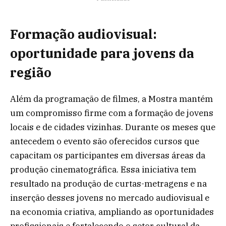
Formação audiovisual:
oportunidade para jovens da
região
Além da programação de filmes, a Mostra mantém
um compromisso firme com a formação de jovens
locais e de cidades vizinhas. Durante os meses que
antecedem o evento são oferecidos cursos que
capacitam os participantes em diversas áreas da
produção cinematográfica. Essa iniciativa tem
resultado na produção de curtas-metragens e na
inserção desses jovens no mercado audiovisual e
na economia criativa, ampliando as oportunidades