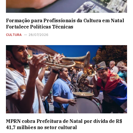
Formação para Profissionais da Cultura em Natal
Fortalece Políticas Técnicas
CULTURA
28/07/2026
MPRN cobra Prefeitura de Natal por dívida de R$
41,7 milhões no setor cultural