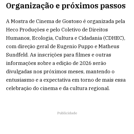
Organização e próximos passos
A Mostra de Cinema de Gostoso é organizada pela
Heco Produções e pelo Coletivo de Direitos
Humanos, Ecologia, Cultura e Cidadania (CDHEC),
com direção geral de Eugenio Puppo e Matheus
Sundfeld. As inscrições para filmes e outras
informações sobre a edição de 2026 serão
divulgadas nos próximos meses, mantendo o
entusiasmo e a expectativa em torno de mais essa
celebração do cinema e da cultura regional.
Publicidade