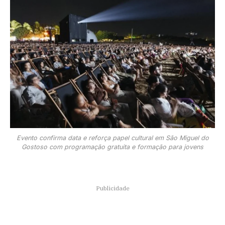
Evento confirma data e reforça papel cultural em São Miguel do
Gostoso com programação gratuita e formação para jovens
Publicidade