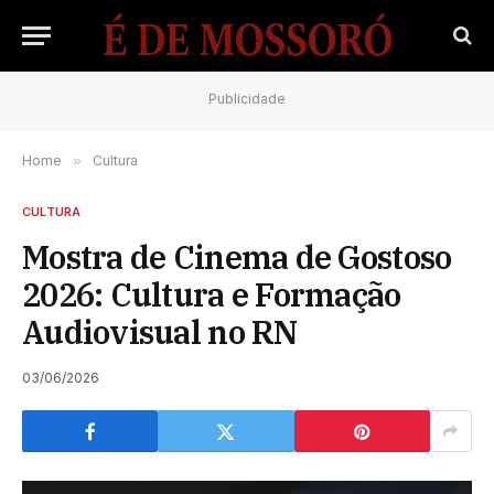
Publicidade
Home
»
Cultura
CULTURA
Mostra de Cinema de Gostoso
2026: Cultura e Formação
Audiovisual no RN
03/06/2026