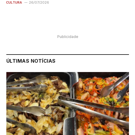
CULTURA
26/07/2026
Publicidade
ÚLTIMAS NOTÍCIAS