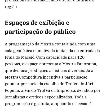
profissionais e fortalecendo o setor cultural da
região.
Espaços de exibição e
participação do público
A programação da Mostra conta ainda com uma
sala geodésica climatizada instalada na entrada da
Praia do Maceió. Com capacidade para 120
pessoas, o espaço apresenta a Mostra Panorama,
que destaca produções artísticas diversas. Já a
Mostra Competitiva incentiva a participação
popular por meio da escolha do Troféu do Júri
Popular, além do Troféu da Imprensa, decidido por
jornalistas e críticos especializados. Toda a
programação é gratuita, ampliando o acesso à