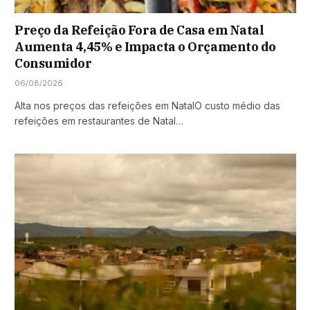
Preço da Refeição Fora de Casa em Natal
Aumenta 4,45% e Impacta o Orçamento do
Consumidor
06/08/2026
Alta nos preços das refeições em NatalO custo médio das
refeições em restaurantes de Natal…