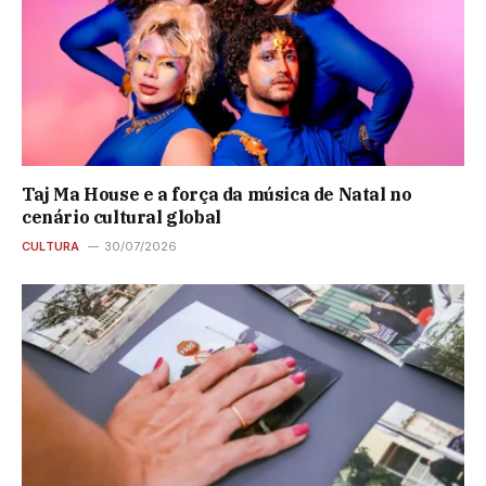
Taj Ma House e a força da música de Natal no
cenário cultural global
CULTURA
30/07/2026