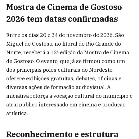
Mostra de Cinema de Gostoso
2026 tem datas confirmadas
Entre os dias 20 e 24 de novembro de 2026, São
Miguel do Gostoso, no litoral do Rio Grande do
Norte, receberá a 13ª edição da Mostra de Cinema
de Gostoso. O evento, que já se firmou como um
dos principais polos culturais do Nordeste,
oferece exibições gratuitas, debates, oficinas e
diversas ações de formação audiovisual. A
iniciativa reforça a vocação cultural do município e
atrai público interessado em cinema e produção
artística.
Reconhecimento e estrutura