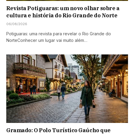
Revista Potiguaras: um novo olhar sobre a
cultura e história do Rio Grande do Norte
06/08/2026
Potiguaras: uma revista para revelar o Rio Grande do
NorteConhecer um lugar vai muito além…
Gramado: O Polo Turístico Gaúcho que