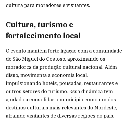
cultura para moradores e visitantes.
Cultura, turismo e
fortalecimento local
O evento mantém forte ligação com a comunidade
de São Miguel do Gostoso, aproximando os
moradores da produção cultural nacional. Além
disso, movimenta a economia local,
impulsionando hotéis, pousadas, restaurantes e
outros setores do turismo. Essa dinâmica tem
ajudado a consolidar o município como um dos
destinos culturais mais relevantes do Nordeste,
atraindo visitantes de diversas regiões do país.