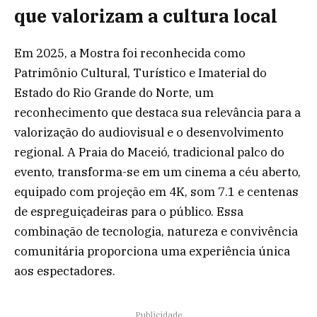
que valorizam a cultura local
Em 2025, a Mostra foi reconhecida como
Patrimônio Cultural, Turístico e Imaterial do
Estado do Rio Grande do Norte, um
reconhecimento que destaca sua relevância para a
valorização do audiovisual e o desenvolvimento
regional. A Praia do Maceió, tradicional palco do
evento, transforma-se em um cinema a céu aberto,
equipado com projeção em 4K, som 7.1 e centenas
de espreguiçadeiras para o público. Essa
combinação de tecnologia, natureza e convivência
comunitária proporciona uma experiência única
aos espectadores.
Publicidade