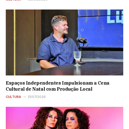
Espaços Independentes Impulsionam a Cena
Cultural de Natal com Produção Local
CULTURA
31/07/2026