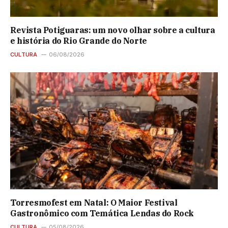
Revista Potiguaras: um novo olhar sobre a cultura
e história do Rio Grande do Norte
CULTURA
06/08/2026
Torresmofest em Natal: O Maior Festival
Gastronômico com Temática Lendas do Rock
CULTURA
05/08/2026