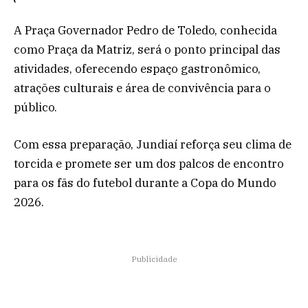
A Praça Governador Pedro de Toledo, conhecida
como Praça da Matriz, será o ponto principal das
atividades, oferecendo espaço gastronômico,
atrações culturais e área de convivência para o
público.
Com essa preparação, Jundiaí reforça seu clima de
torcida e promete ser um dos palcos de encontro
para os fãs do futebol durante a Copa do Mundo
2026.
Publicidade