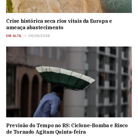
Crise histórica seca rios vitais da Europa e
ameaça abastecimento
EM ALTA
06/08/2026
Previsão do Tempo no RS: Ciclone-Bomba e Risco
de Tornado Agitam Quinta-feira