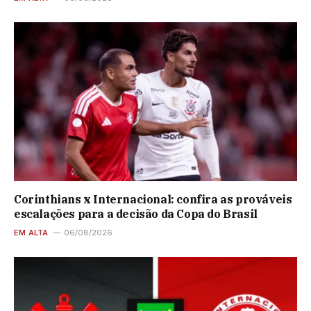
Corinthians x Internacional: confira as prováveis
escalações para a decisão da Copa do Brasil
EM ALTA
06/08/2026