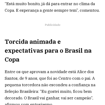
“Está muito bonito, já dá para entrar no clima da
Copa. E esperança a gente sempre tem”, comentou.
Publicidade
Torcida animada e
expectativas para o Brasil na
Copa
Entre os que aprovam a novidade está Alice dos
Santos, de 9 anos, que foi ao Centro com o pai. A
pequena torcedora não escondeu a confiança na
Seleção Brasileira: “Eu gostei muito, ficou bem
decorado. O Brasil vai ganhar, vai ser campeão”,
afirmou com entusiasmo.