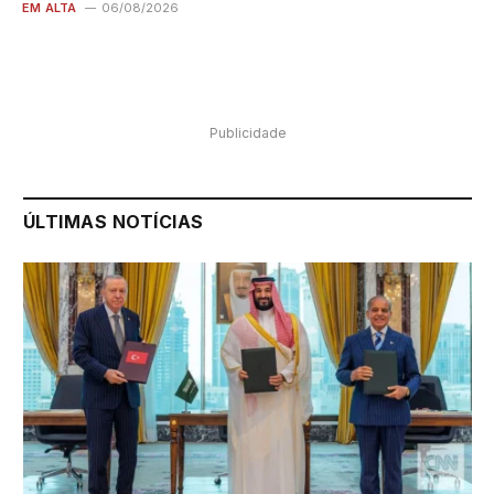
EM ALTA
06/08/2026
Publicidade
ÚLTIMAS NOTÍCIAS