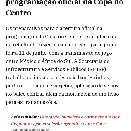
programação oficial da Copa no
Centro
Os preparativos para a abertura oficial da
programação da Copa no Centro de Jundiaí estão
na reta final. O evento está marcado para quinta-
feira, 11 de junho, com a transmissão do jogo
entre México e África do Sul. A Secretaria de
Infraestrutura e Serviços Públicos (SMISP)
trabalha na instalação de mais bandeirinhas,
pintura de bancos e sarjetas, aplicação de verniz
no palco central, além da montagem de um telão
para as transmissões.
Leia também:
Lateral do Palmeiras e outros candidatos
disputam vaga na seleção argentina para a Copa
Fonte: soudesaoluis.com.br