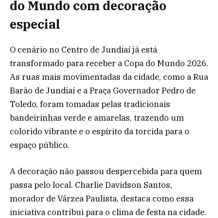
do Mundo com decoração
especial
O cenário no Centro de Jundiaí já está
transformado para receber a Copa do Mundo 2026.
As ruas mais movimentadas da cidade, como a Rua
Barão de Jundiaí e a Praça Governador Pedro de
Toledo, foram tomadas pelas tradicionais
bandeirinhas verde e amarelas, trazendo um
colorido vibrante e o espírito da torcida para o
espaço público.
A decoração não passou despercebida para quem
passa pelo local. Charlie Davidson Santos,
morador de Várzea Paulista, destaca como essa
iniciativa contribui para o clima de festa na cidade.