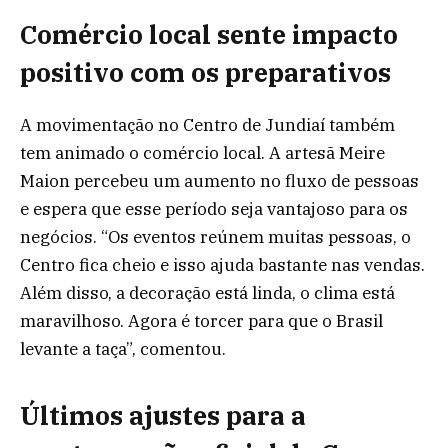
Comércio local sente impacto
positivo com os preparativos
A movimentação no Centro de Jundiaí também
tem animado o comércio local. A artesã Meire
Maion percebeu um aumento no fluxo de pessoas
e espera que esse período seja vantajoso para os
negócios. “Os eventos reúnem muitas pessoas, o
Centro fica cheio e isso ajuda bastante nas vendas.
Além disso, a decoração está linda, o clima está
maravilhoso. Agora é torcer para que o Brasil
levante a taça”, comentou.
Últimos ajustes para a