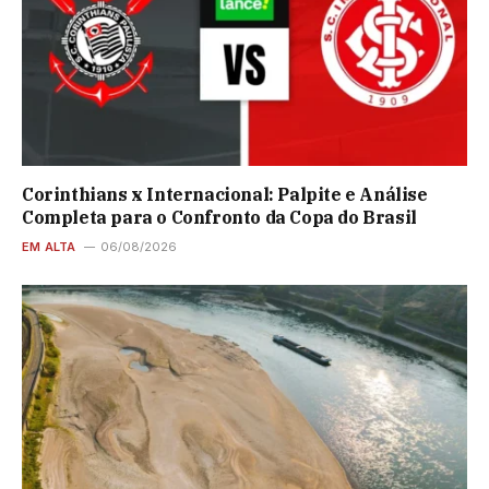
Corinthians x Internacional: Palpite e Análise
Completa para o Confronto da Copa do Brasil
EM ALTA
06/08/2026