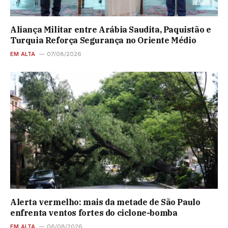
Aliança Militar entre Arábia Saudita, Paquistão e
Turquia Reforça Segurança no Oriente Médio
EM ALTA
07/08/2026
Alerta vermelho: mais da metade de São Paulo
enfrenta ventos fortes do ciclone-bomba
EM ALTA
06/08/2026