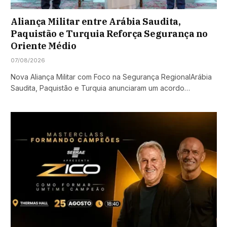
Aliança Militar entre Arábia Saudita,
Paquistão e Turquia Reforça Segurança no
Oriente Médio
07/08/2026
Nova Aliança Militar com Foco na Segurança RegionalArábia
Saudita, Paquistão e Turquia anunciaram um acordo…