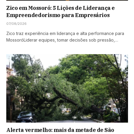
Zico em Mossoró: 5 Lições de Liderança e
Empreendedorismo para Empresários
07/08/2026
Zico traz experiência em liderança e alta performance para
MossoróLiderar equipes, tomar decisões sob pressão,…
Alerta vermelho: mais da metade de São