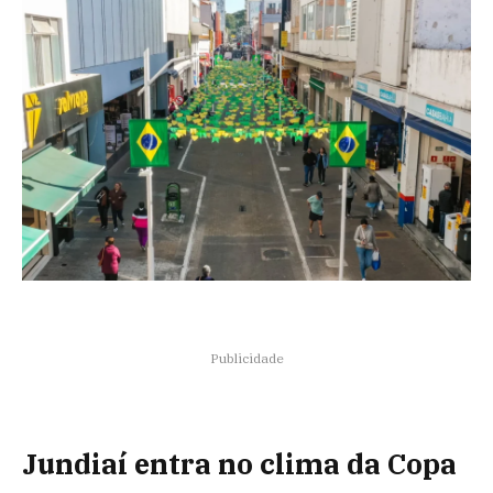
Publicidade
Jundiaí entra no clima da Copa