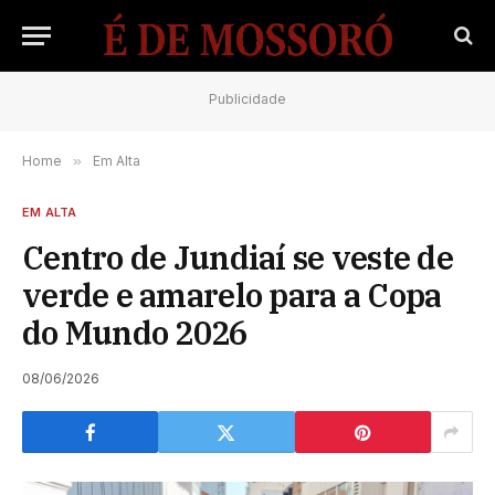
Publicidade
Home
»
Em Alta
EM ALTA
Centro de Jundiaí se veste de
verde e amarelo para a Copa
do Mundo 2026
08/06/2026