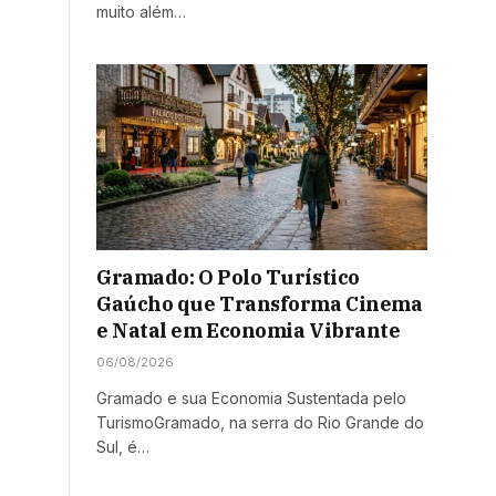
muito além…
Gramado: O Polo Turístico
Gaúcho que Transforma Cinema
e Natal em Economia Vibrante
06/08/2026
Gramado e sua Economia Sustentada pelo
TurismoGramado, na serra do Rio Grande do
Sul, é…