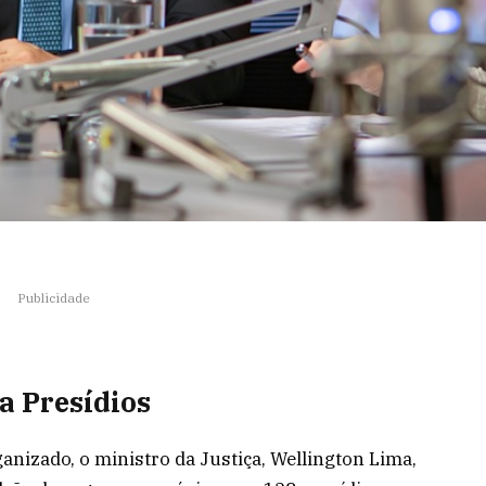
Publicidade
a Presídios
ganizado, o ministro da Justiça, Wellington Lima,