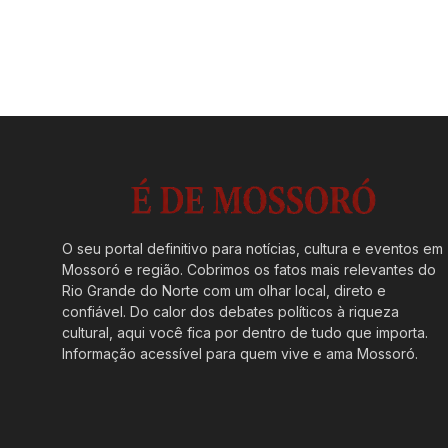
O seu portal definitivo para notícias, cultura e eventos em
Mossoró e região. Cobrimos os fatos mais relevantes do
Rio Grande do Norte com um olhar local, direto e
confiável. Do calor dos debates políticos à riqueza
cultural, aqui você fica por dentro de tudo que importa.
Informação acessível para quem vive e ama Mossoró.