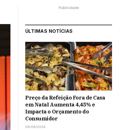
Publicidade
ÚLTIMAS NOTÍCIAS
Preço da Refeição Fora de Casa
em Natal Aumenta 4,45% e
Impacta o Orçamento do
Consumidor
06/08/2026