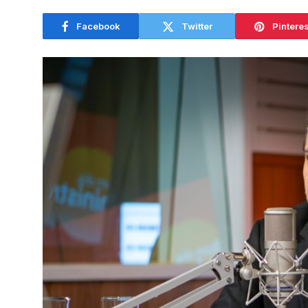
Facebook
Twitter
Pinteres