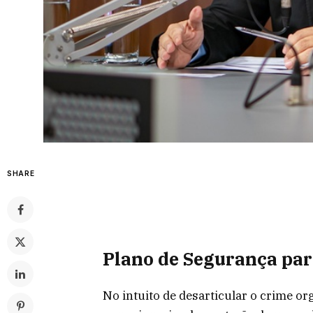
SHARE
Plano de Segurança par
No intuito de desarticular o crime or