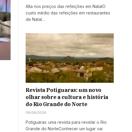
Alta nos preços das refeições em NatalO
custo médio das refeições em restaurantes
de Natal…
Revista Potiguaras: um novo
olhar sobre a cultura e história
do Rio Grande do Norte
06/08/2026
Potiguaras: uma revista para revelar o Rio
Grande do NorteConhecer um lugar vai