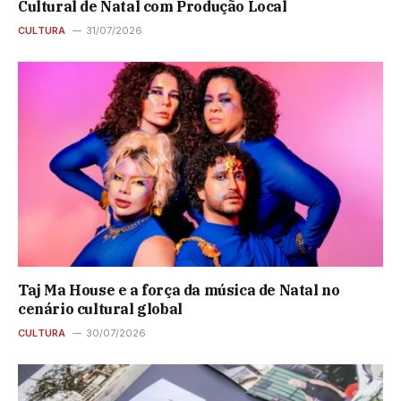
Cultural de Natal com Produção Local
CULTURA
31/07/2026
Taj Ma House e a força da música de Natal no
cenário cultural global
CULTURA
30/07/2026