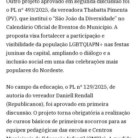
Outro projeto aprovado em segunda discussão foi
o PL nº 493/2025, da vereadora Thabatta Pimenta
(PV), que institui o “São João da Diversidade” no
Calendário Oficial de Eventos do Município. A
proposta visa fortalecer a participação e
visibilidade da população LGBTQIAPN+ nas festas
juninas da capital, ampliando o diálogo e a
inclusão social em uma das celebrações mais
populares do Nordeste.
No campo da educação, o PL nº 129/2025, de
autoria do vereador Daniell Rendall
(Republicanos), foi aprovado em primeira
discussão. O projeto torna obrigatória a realização
de cursos básicos de primeiros socorros para as
equipes pedagógicas das escolas e Centros