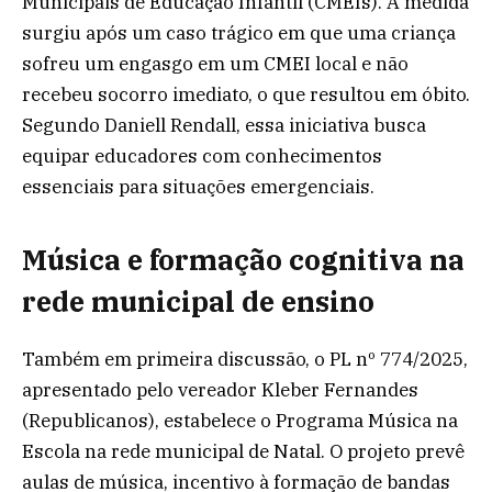
Municipais de Educação Infantil (CMEIs). A medida
surgiu após um caso trágico em que uma criança
sofreu um engasgo em um CMEI local e não
recebeu socorro imediato, o que resultou em óbito.
Segundo Daniell Rendall, essa iniciativa busca
equipar educadores com conhecimentos
essenciais para situações emergenciais.
Música e formação cognitiva na
rede municipal de ensino
Também em primeira discussão, o PL nº 774/2025,
apresentado pelo vereador Kleber Fernandes
(Republicanos), estabelece o Programa Música na
Escola na rede municipal de Natal. O projeto prevê
aulas de música, incentivo à formação de bandas