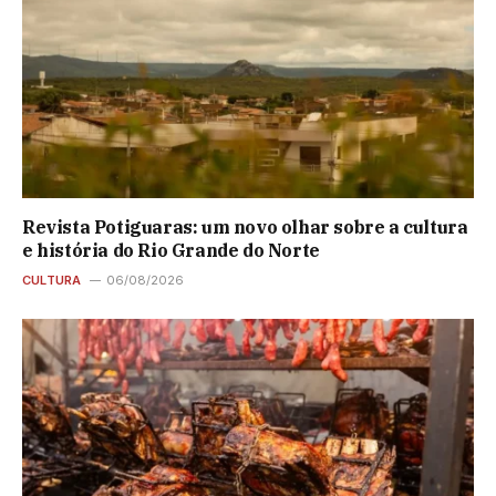
Revista Potiguaras: um novo olhar sobre a cultura
e história do Rio Grande do Norte
CULTURA
06/08/2026