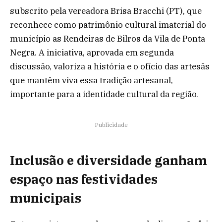
subscrito pela vereadora Brisa Bracchi (PT), que
reconhece como patrimônio cultural imaterial do
município as Rendeiras de Bilros da Vila de Ponta
Negra. A iniciativa, aprovada em segunda
discussão, valoriza a história e o ofício das artesãs
que mantêm viva essa tradição artesanal,
importante para a identidade cultural da região.
Publicidade
Inclusão e diversidade ganham
espaço nas festividades
municipais