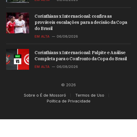
Corinthians x Internacional: confira as
prováveis escalações para a decisão da Copa
do Brasil
EM ALTA
06/08/2026
Corinthians x Internacional: Palpite e Análise
Completa para o Confronto da Copa do Brasil
EM ALTA
06/08/2026
© 2026
Sobre o É de Mossoró
Termos de Uso
Política de Privacidade