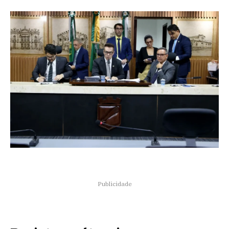
Publicidade