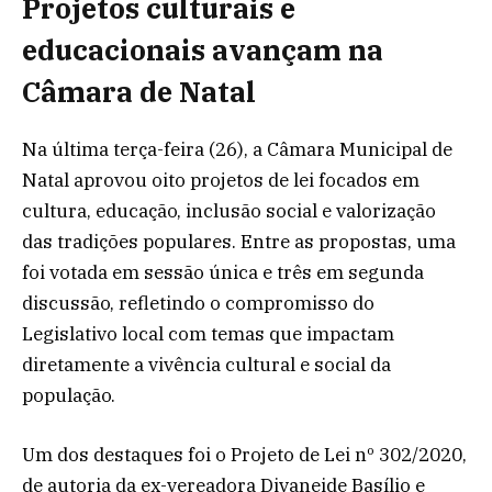
Projetos culturais e
educacionais avançam na
Câmara de Natal
Na última terça-feira (26), a Câmara Municipal de
Natal aprovou oito projetos de lei focados em
cultura, educação, inclusão social e valorização
das tradições populares. Entre as propostas, uma
foi votada em sessão única e três em segunda
discussão, refletindo o compromisso do
Legislativo local com temas que impactam
diretamente a vivência cultural e social da
população.
Um dos destaques foi o Projeto de Lei nº 302/2020,
de autoria da ex-vereadora Divaneide Basílio e