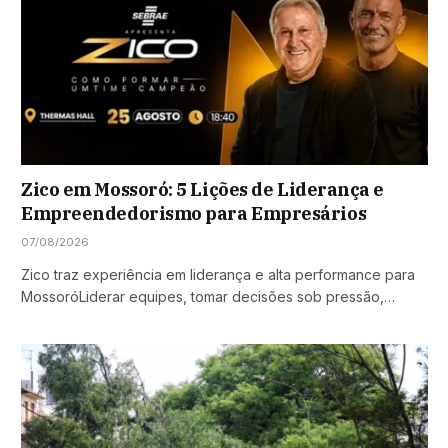
Zico em Mossoró: 5 Lições de Liderança e
Empreendedorismo para Empresários
07/08/2026
Zico traz experiência em liderança e alta performance para
MossoróLiderar equipes, tomar decisões sob pressão,…