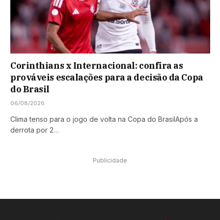
Corinthians x Internacional: confira as
prováveis escalações para a decisão da Copa
do Brasil
06/08/2026
Clima tenso para o jogo de volta na Copa do BrasilApós a
derrota por 2…
Publicidade