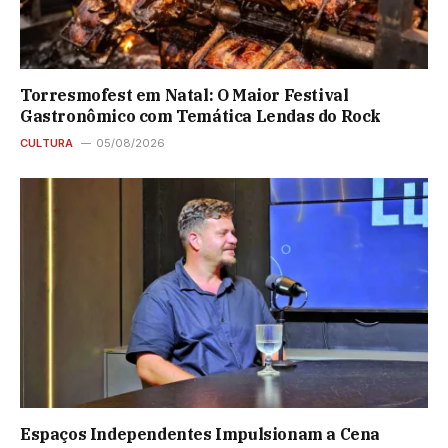
Torresmofest em Natal: O Maior Festival
Gastronômico com Temática Lendas do Rock
CULTURA
05/08/2026
Espaços Independentes Impulsionam a Cena