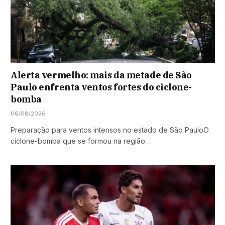
Alerta vermelho: mais da metade de São
Paulo enfrenta ventos fortes do ciclone-
bomba
06/08/2026
Preparação para ventos intensos no estado de São PauloO
ciclone-bomba que se formou na região…