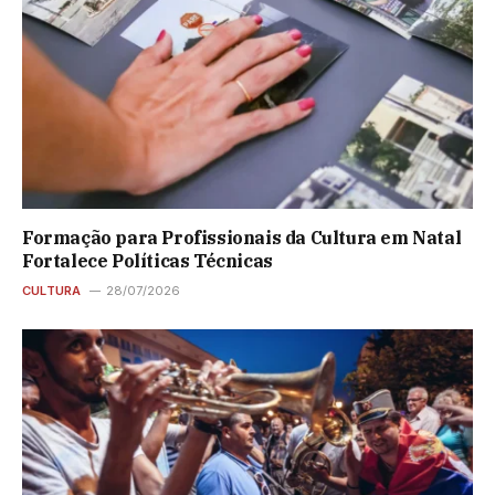
Formação para Profissionais da Cultura em Natal
Fortalece Políticas Técnicas
CULTURA
28/07/2026