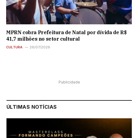
MPRN cobra Prefeitura de Natal por dívida de R$
41,7 milhões no setor cultural
CULTURA
26/07/2026
Publicidade
ÚLTIMAS NOTÍCIAS