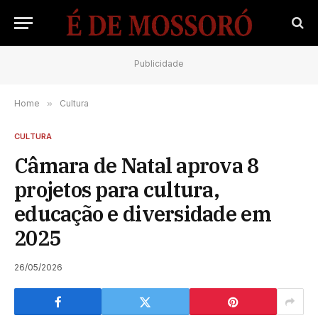
Publicidade
Home
»
Cultura
CULTURA
Câmara de Natal aprova 8
projetos para cultura,
educação e diversidade em
2025
26/05/2026