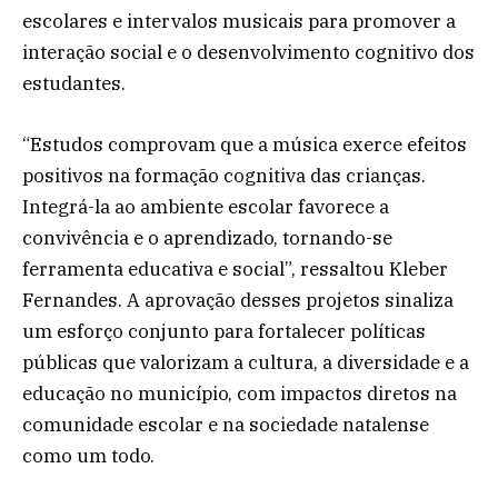
escolares e intervalos musicais para promover a
interação social e o desenvolvimento cognitivo dos
estudantes.
“Estudos comprovam que a música exerce efeitos
positivos na formação cognitiva das crianças.
Integrá-la ao ambiente escolar favorece a
convivência e o aprendizado, tornando-se
ferramenta educativa e social”, ressaltou Kleber
Fernandes. A aprovação desses projetos sinaliza
um esforço conjunto para fortalecer políticas
públicas que valorizam a cultura, a diversidade e a
educação no município, com impactos diretos na
comunidade escolar e na sociedade natalense
como um todo.